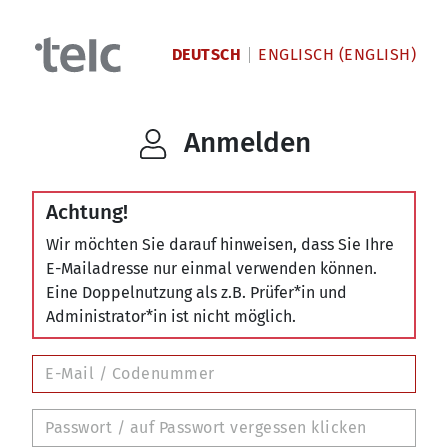
DEUTSCH
ENGLISCH (ENGLISH)
Anmelden
Achtung!
Wir möchten Sie darauf hinweisen, dass Sie Ihre
E-Mailadresse nur einmal verwenden können.
Eine Doppelnutzung als z.B. Prüfer*in und
Administrator*in ist nicht möglich.