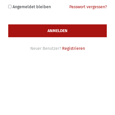
Angemeldet bleiben
Passwort vergessen?
Neuer Benutzer?
Registrieren